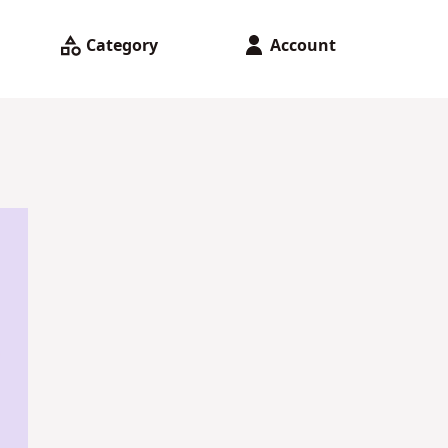
Category
Account