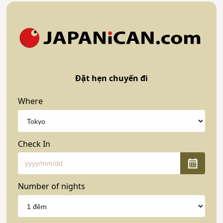
Đặt hẹn chuyến đi
Where
Check In
Number of nights