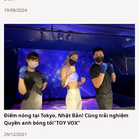
19/08/2024
Điểm nóng tại Tokyo, Nhật Bản! Cùng trải nghiệm
Quyền anh bóng tối"TOY VOX"
29/12/2021