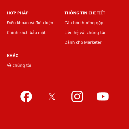
HỢP PHÁP
THÔNG TIN CHI TIẾT
Điều khoản và điều kiện
Câu hỏi thường gặp
Chính sách bảo mật
Liên hệ với chúng tôi
Dành cho Marketer
KHÁC
Về chúng tôi