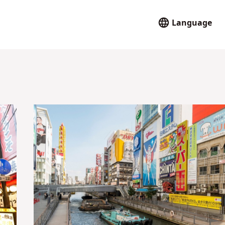
Language