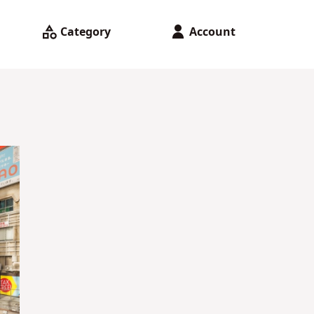
Category
Account