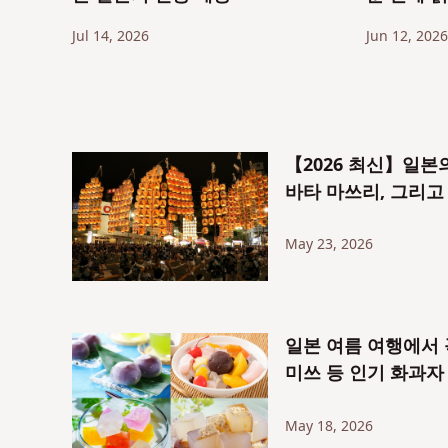
설 – 쇼
Jul 14, 2026
Jun 12, 2026
넷 괴담까
【2026 최신】일본의
바타 마쓰리, 그리고
May 23, 2026
일본 여름 여행에서 
미쓰 등 인기 화과자
May 18, 2026