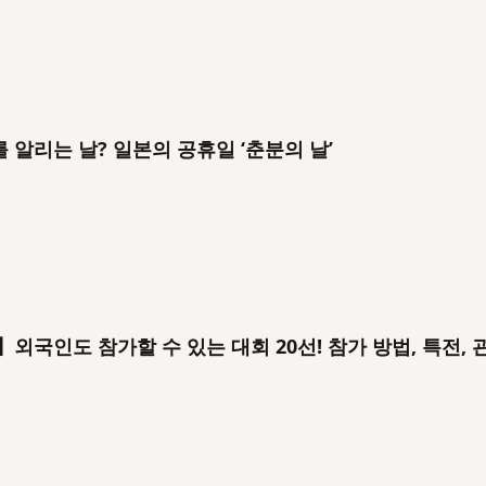
 알리는 날? 일본의 공휴일 ‘춘분의 날’
】외국인도 참가할 수 있는 대회 20선! 참가 방법, 특전, 