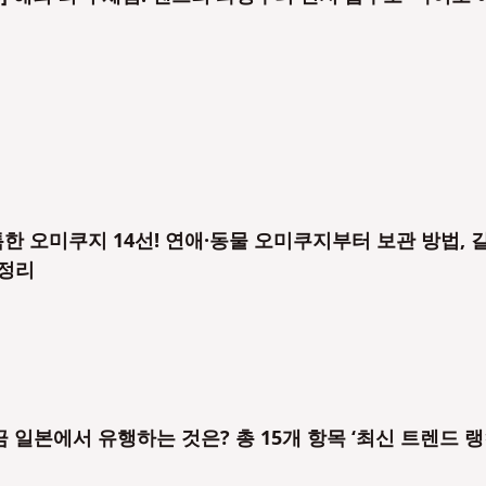
 오미쿠지 14선! 연애·동물 오미쿠지부터 보관 방법, 
 정리
 일본에서 유행하는 것은? 총 15개 항목 ‘최신 트렌드 랭