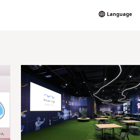
Language