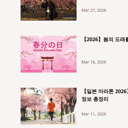
Mar 27, 2026
【2026】봄의 도래를
Mar 18, 2026
【일본 마라톤 2026
정보 총정리
Mar 11, 2026