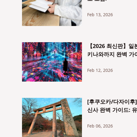
Feb 13, 2026
【2026 최신판】일본
키나와까지 완벽 가
Feb 12, 2026
[후쿠오카/다자이후]
신사 완벽 가이드: 
Feb 06, 2026