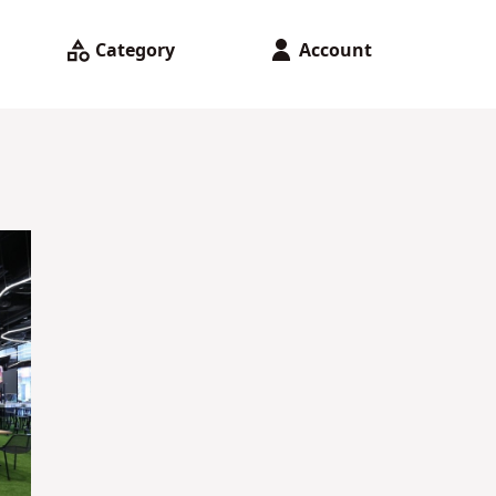
Category
Account