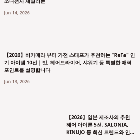
소녀전사 세일러문
Jun 14, 2026
【2026】비카메라 뷰티 가전 스태프가 추천하는 "ReFa" 인
기 아이템 10선｜빗, 헤어드라이어, 샤워기 등 특별한 매력
포인트를 설명합니다
Jun 13, 2026
【2026】일본 제조사의 추천
헤어 아이론 5선. SALONIA,
KINUJO 등 최신 트렌드와 인기
브랜드 소개