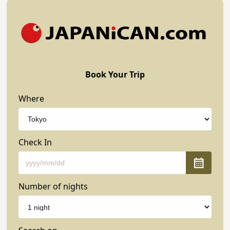
Book Your Trip
Where
Check In
Number of nights