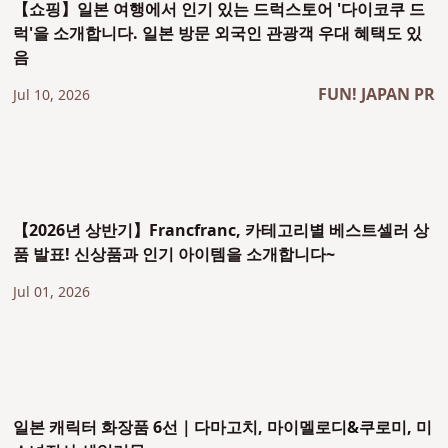
【쇼핑】일본 여행에서 인기 있는 드럭스토어 '다이코쿠 드
럭'을 소개합니다. 일본 방문 외국인 관광객 우대 혜택도 있
음
FUN! JAPAN PR
Jul 10, 2026
【2026년 상반기】Francfranc, 카테고리별 베스트셀러 상
품 발표! 신상품과 인기 아이템을 소개합니다~
Jul 01, 2026
일본 캐릭터 화장품 6선｜다마고치, 마이멜로디&쿠로미, 미