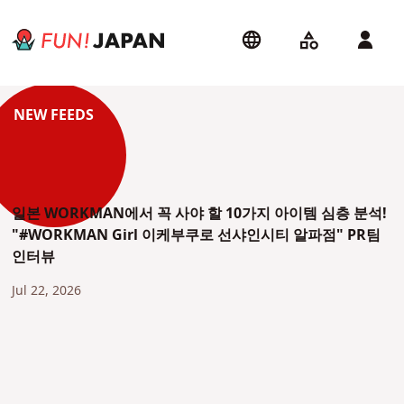
일본 WORKMAN에서 꼭 사야 할 10가지 아이템 심층 분석!
"#WORKMAN Girl 이케부쿠로 선샤인시티 알파점" PR팀
인터뷰
Jul 22, 2026