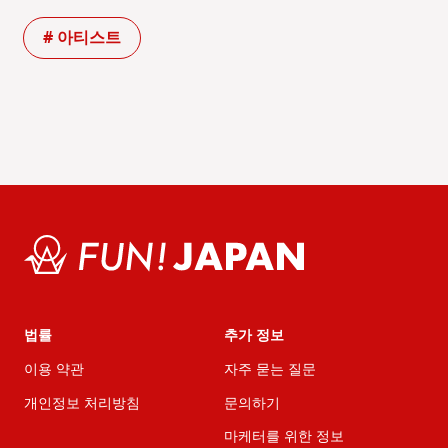
# 아티스트
법률
추가 정보
이용 약관
자주 묻는 질문
개인정보 처리방침
문의하기
마케터를 위한 정보