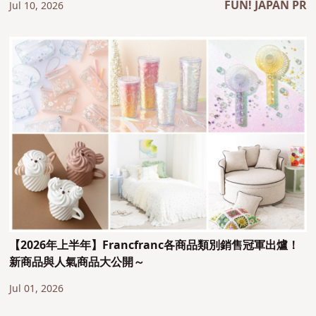
FUN! JAPAN PR
Jul 10, 2026
【2026年上半年】Francfranc各商品類別銷售冠軍出爐！
新商品與人氣商品大公開～
Jul 01, 2026