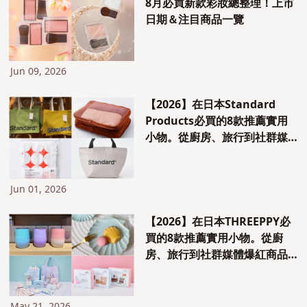
8月必買新款彩妝總整理！上市
日期＆注目商品一覽
Jun 09, 2026
【2026】在日本Standard
Products必買的8款推薦實用
小物。從廚房、旅行到社群媒
體爆紅商品一次完整介紹！
Jun 01, 2026
【2026】在日本THREEPPY必
買的8款推薦實用小物。從廚
房、旅行到社群媒體爆紅商品
一次完整介紹！