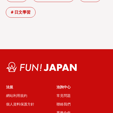
# 日文學習
法規
洽詢中心
網站利用規約
常見問題
個人資料保護方針
聯絡我們
業務合作