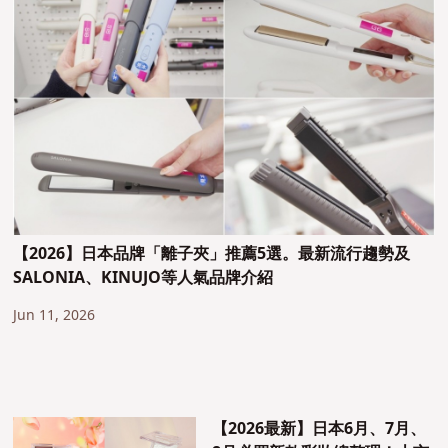
【2026】日本品牌「離子夾」推薦5選。最新流行趨勢及
SALONIA、KINUJO等人氣品牌介紹
Jun 11, 2026
【2026最新】日本6月、7月、