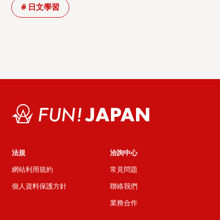
# 日文學習
法規
洽詢中心
網站利用規約
常見問題
個人資料保護方針
聯絡我們
業務合作