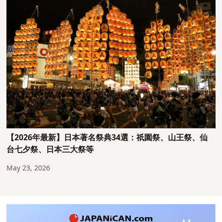
【2026年最新】日本著名祭典34選：祇園祭、山王祭、仙
台七夕祭、日本三大祭等
May 23, 2026