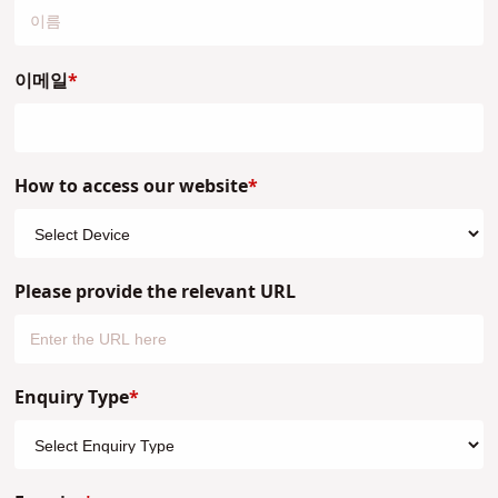
이메일
How to access our website
Please provide the relevant URL
Enquiry Type