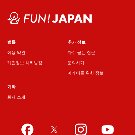
법률
추가 정보
이용 약관
자주 묻는 질문
개인정보 처리방침
문의하기
마케터를 위한 정보
기타
회사 소개