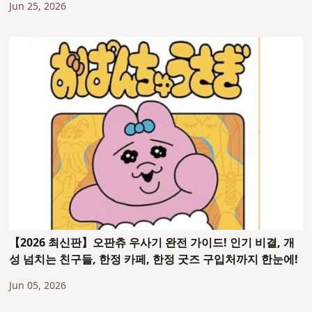
Jun 25, 2026
【2026 최신판】오판츄 우사기 완전 가이드! 인기 비결, 개
성 넘치는 친구들, 한정 카페, 한정 굿즈 구입처까지 한눈에!
Jun 05, 2026