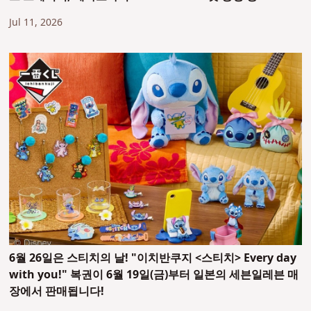
Jul 11, 2026
6월 26일은 스티치의 날! "이치반쿠지 <스티치> Every day
with you!" 복권이 6월 19일(금)부터 일본의 세븐일레븐 매
장에서 판매됩니다!