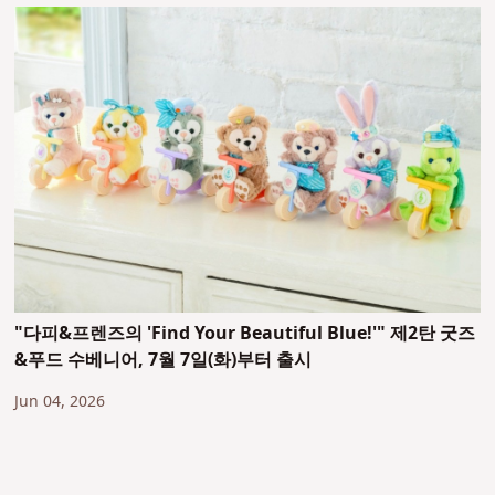
"다피&프렌즈의 'Find Your Beautiful Blue!'" 제2탄 굿즈
&푸드 수베니어, 7월 7일(화)부터 출시
Jun 04, 2026