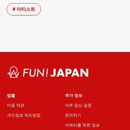
# 아티스트
법률
추가 정보
이용 약관
자주 묻는 질문
개인정보 처리방침
문의하기
마케터를 위한 정보