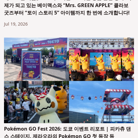
제가 되고 있는 베이맥스와 “Mrs. GREEN APPLE” 콜라보
굿즈부터 “토이 스토리 5” 아이템까지 한 번에 소개합니다!
Jul 19, 2026
Pokémon GO Fest 2026: 도쿄 이벤트 리포트 | 피카츄 댄
스 스테이지, 제라오라의 Pokémon GO 첫 등장 등