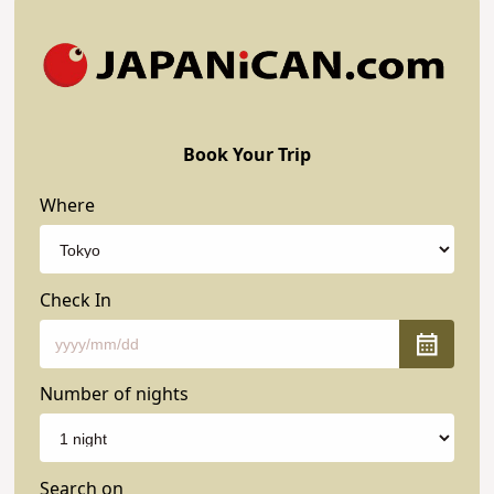
Book Your Trip
Where
Check In
Number of nights
Search on