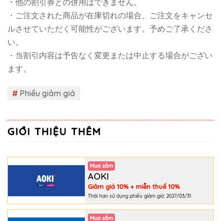
・他の割引券との併用はできません。
・ご注文された商品が在庫切れの場合、ご注文をキャンセ
ルさせていただく可能性がございます。予めご了承くださ
い。
・当割引内容は予告なく変更または中止する場合がござい
ます。
#
Phiếu giảm giá
GIỚI THIỆU THÊM
Mua sắm
AOKI
Giảm giá 10% + miễn thuế 10%
Thời hạn sử dụng phiếu giảm giá: 2027/03/31
Mua sắm