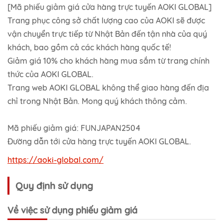
[Mã phiếu giảm giá cửa hàng trực tuyến AOKI GLOBAL]
Trang phục công sở chất lượng cao của AOKI sẽ được
vận chuyển trực tiếp từ Nhật Bản đến tận nhà của quý
khách, bao gồm cả các khách hàng quốc tế!
Giảm giá 10% cho khách hàng mua sắm từ trang chính
thức của AOKI GLOBAL.
Trang web AOKI GLOBAL không thể giao hàng đến địa
chỉ trong Nhật Bản. Mong quý khách thông cảm.
Mã phiếu giảm giá: FUNJAPAN2504
Đường dẫn tới cửa hàng trực tuyến AOKI GLOBAL.
https://aoki-global.com/
Quy định sử dụng
Về việc sử dụng phiếu giảm giá