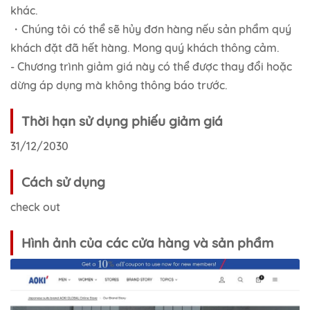
khác.
・Chúng tôi có thể sẽ hủy đơn hàng nếu sản phẩm quý
khách đặt đã hết hàng. Mong quý khách thông cảm.
- Chương trình giảm giá này có thể được thay đổi hoặc
dừng áp dụng mà không thông báo trước.
Thời hạn sử dụng phiếu giảm giá
31/12/2030
Cách sử dụng
check out
Hình ảnh của các cửa hàng và sản phẩm