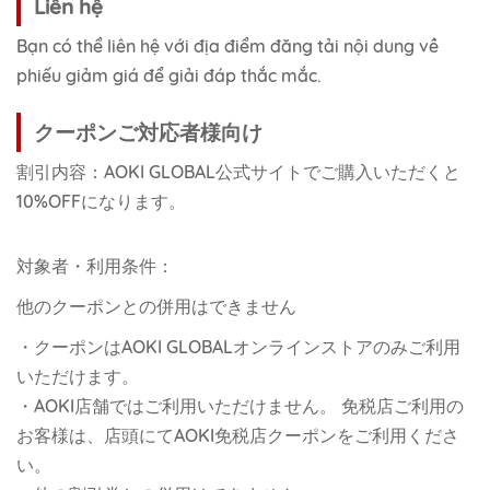
Liên hệ
Bạn có thể liên hệ với địa điểm đăng tải nội dung về
phiếu giảm giá để giải đáp thắc mắc.
クーポンご対応者様向け
割引内容：AOKI GLOBAL公式サイトでご購入いただくと
10%OFFになります。
対象者・利用条件：
他のクーポンとの併用はできません
・クーポンはAOKI GLOBALオンラインストアのみご利用
いただけます。
・AOKI店舗ではご利用いただけません。 免税店ご利用の
お客様は、店頭にてAOKI免税店クーポンをご利用くださ
い。