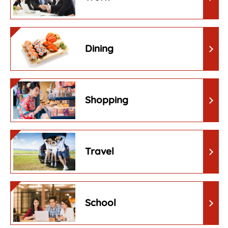
Dining
Shopping
Travel
School