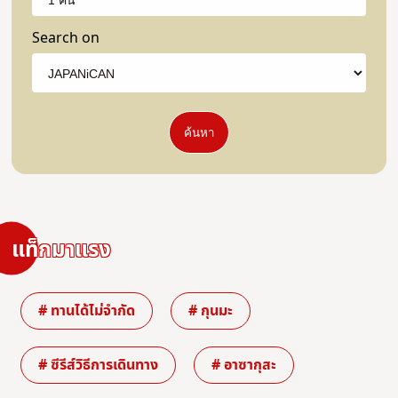
Search on
ค้นหา
แท็กมาแรง
# ทานได้ไม่จำกัด
# กุนมะ
# ซีรีส์วิธีการเดินทาง
# อาซากุสะ