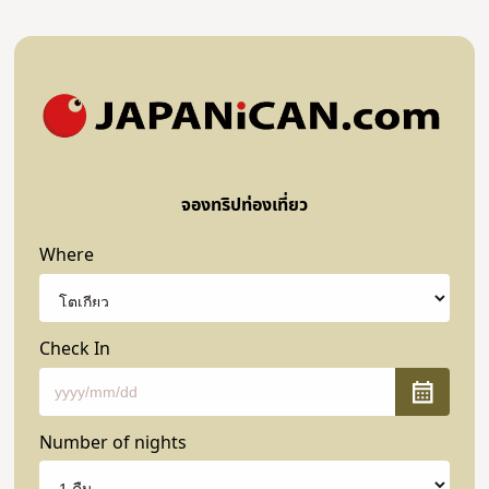
จองทริปท่องเที่ยว
Where
Check In
Number of nights