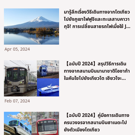
มารู้ลึกเรื่องวิธีเดินทางจากโตเกียว
ไปยังภูเขาไฟฟูจิและทะเลสาบคาวา
กุจิ! การเปลี่ยนสายรถไฟเมื่อใช้ JR
PASS ต้องทำยังไง?
Apr 05, 2024
【ฉบับปี 2024】สรุปวิธีการเดิน
ทางจากสนามบินนานาชาติโอซาก้า
ในคันไซไปยังเกียวโต เฮียวโงะ
นาระ และวาคายามะ
Feb 07, 2024
【ฉบับปี 2024】คู่มือการเดินทาง
ครบวงจรจากสนามบินฮาเนดะไป
ยังตัวเมืองโตเกียว