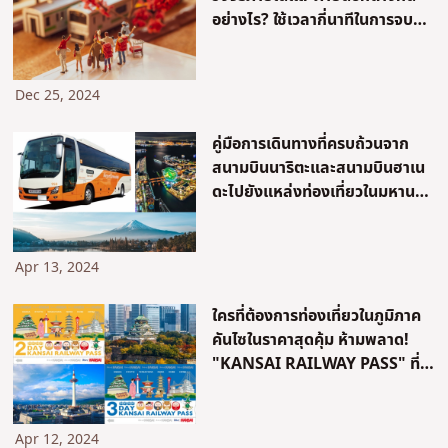
อย่างไร? ใช้เวลากี่นาทีในการจบ
รอบ?
Dec 25, 2024
คู่มือการเดินทางที่ครบถ้วนจาก
สนามบินนาริตะและสนามบินฮาเน
ดะไปยังแหล่งท่องเที่ยวในมหานคร
โตเกียวและปริมณฑลจนถึงแถบ
คันโต
Apr 13, 2024
ใครที่ต้องการท่องเที่ยวในภูมิภาค
คันไซในราคาสุดคุ้ม ห้ามพลาด!
"KANSAI RAILWAY PASS" ที่
เพิ่งเปิดตัวใหม่ไปเมื่อเดือนมีนาคม
2024
Apr 12, 2024