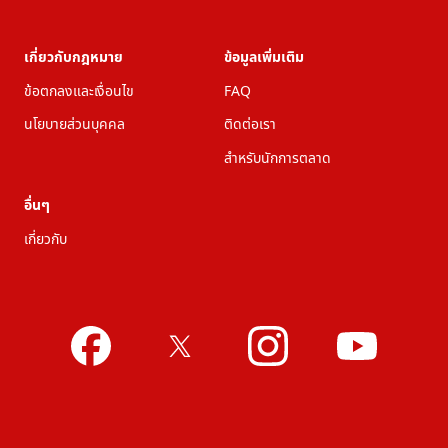
เกี่ยวกับกฎหมาย
ข้อมูลเพิ่มเติม
ข้อตกลงและเงื่อนไข
FAQ
นโยบายส่วนบุคคล
ติดต่อเรา
สำหรับนักการตลาด
อื่นๆ
เกี่ยวกับ