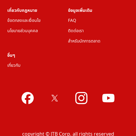
เกี่ยวกับกฎหมาย
ข้อมูลเพิ่มเติม
ข้อตกลงและเงื่อนไข
FAQ
นโยบายส่วนบุคคล
ติดต่อเรา
สำหรับนักการตลาด
อื่นๆ
เกี่ยวกับ
copyright © JTB Corp. all rights reserved