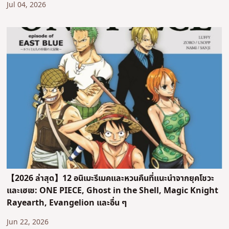
Jul 04, 2026
【2026 ล่าสุด】12 อนิเมะรีเมคและหวนคืนที่แนะนำจากยุคโชวะ
และเฮเซ: ONE PIECE, Ghost in the Shell, Magic Knight
Rayearth, Evangelion และอื่น ๆ
Jun 22, 2026