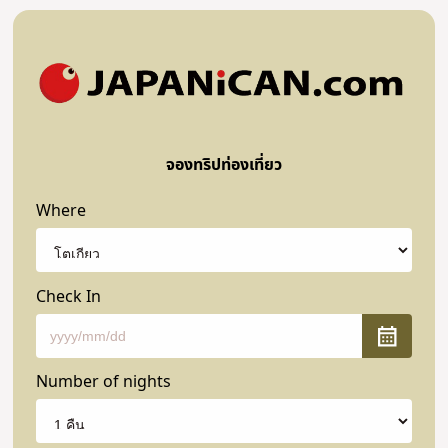
จองทริปท่องเที่ยว
Where
Check In
Number of nights