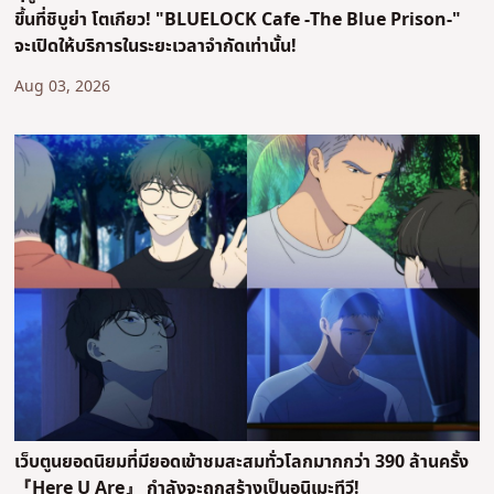
ขึ้นที่ชิบูย่า โตเกียว! "BLUELOCK Cafe -The Blue Prison-"
จะเปิดให้บริการในระยะเวลาจำกัดเท่านั้น!
Aug 03, 2026
เว็บตูนยอดนิยมที่มียอดเข้าชมสะสมทั่วโลกมากกว่า 390 ล้านครั้ง
『Here U Are』 กำลังจะถูกสร้างเป็นอนิเมะทีวี!