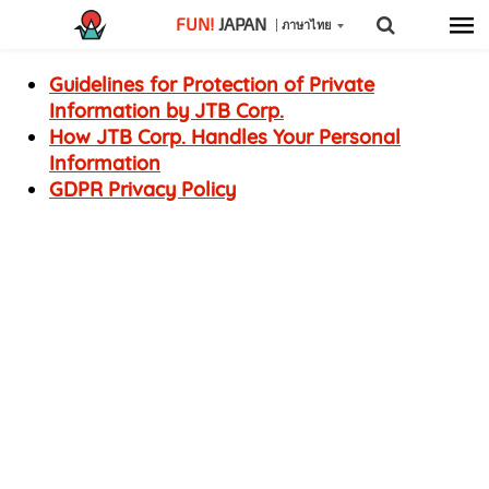
FUN!
JAPAN
ภาษาไทย
Guidelines for Protection of Private
Information by JTB Corp.
How JTB Corp. Handles Your Personal
Information
GDPR Privacy Policy