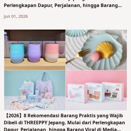
Perlengkapan Dapur, Perjalanan, hingga Barang
Viral di Medsos, Semua Dibahas Lengkap!
Jun 01, 2026
【2026】8 Rekomendasi Barang Praktis yang Wajib
Dibeli di THREEPPY Jepang. Mulai dari Perlengkapan
Dapur, Perjalanan, hingga Barang Viral di Media