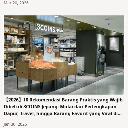
Mar 20, 2026
【2026】10 Rekomendasi Barang Praktis yang Wajib
Dibeli di 3COINS Jepang. Mulai dari Perlengkapan
Dapur, Travel, hingga Barang Favorit yang Viral di
SNS!
Jan 30, 2026