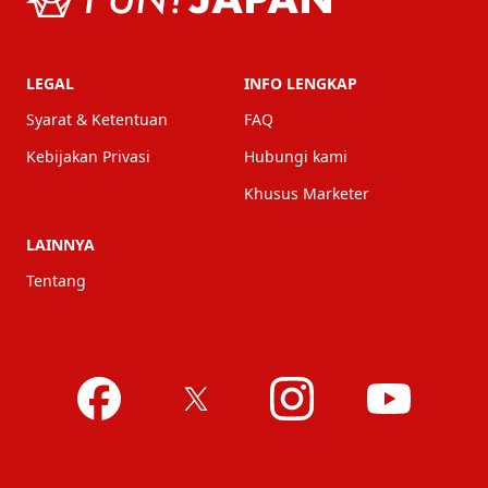
LEGAL
INFO LENGKAP
Syarat & Ketentuan
FAQ
Kebijakan Privasi
Hubungi kami
Khusus Marketer
LAINNYA
Tentang