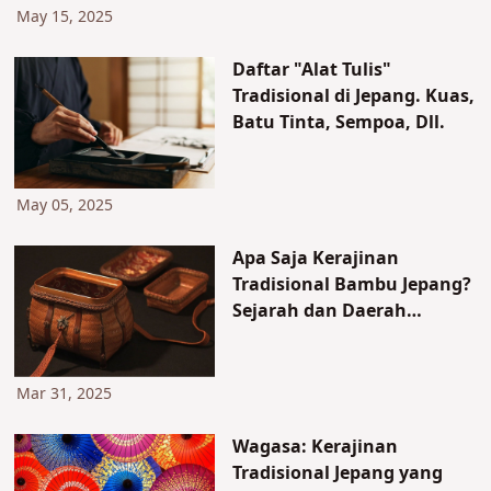
May 15, 2025
Daftar "Alat Tulis"
Tradisional di Jepang. Kuas,
Batu Tinta, Sempoa, Dll.
May 05, 2025
Apa Saja Kerajinan
Tradisional Bambu Jepang?
Sejarah dan Daerah
Produksi Terkenal
Mar 31, 2025
Wagasa: Kerajinan
Tradisional Jepang yang