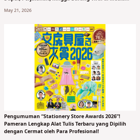
Sosial.
May 21, 2026
Pengumuman “Stationery Store Awards 2026”!
Pameran Lengkap Alat Tulis Terbaru yang Dipilih
dengan Cermat oleh Para Profesional!