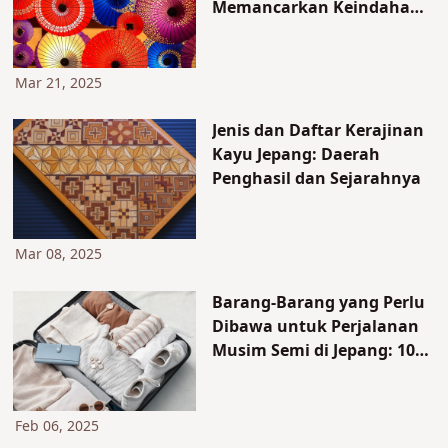
Memancarkan Keindahan
dan Fungsionalitas
Mar 21, 2025
Jenis dan Daftar Kerajinan
Kayu Jepang: Daerah
Penghasil dan Sejarahnya
Mar 08, 2025
Barang-Barang yang Perlu
Dibawa untuk Perjalanan
Musim Semi di Jepang: 10
Daftar "Wajib Punya"
Feb 06, 2025