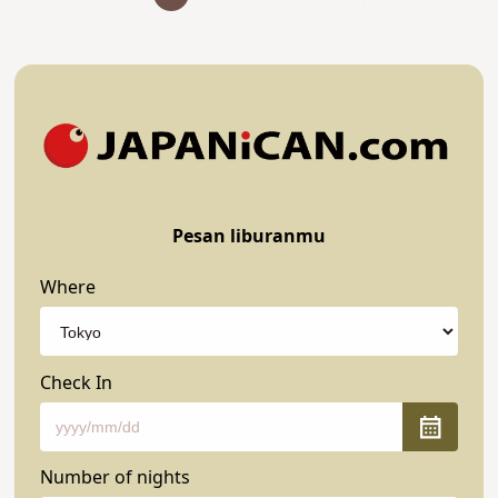
Pesan liburanmu
Where
Check In
Number of nights