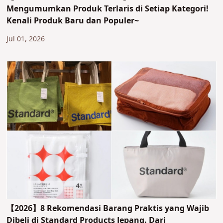
Mengumumkan Produk Terlaris di Setiap Kategori!
Kenali Produk Baru dan Populer~
Jul 01, 2026
【2026】8 Rekomendasi Barang Praktis yang Wajib
Dibeli di Standard Products Jepang. Dari