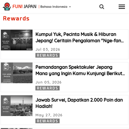
FUN!
JAPAN
Bahasa Indonesia
Rewards
Kumpul Yuk, Pecinta Musik & Hiburan
Jepang! Ceritain Pengalaman "Nge-fan
…
Jul 03, 2026
REWARDS
Pemandangan Spektakuler Jepang
Mana yang Ingin Kamu Kunjungi Berikut
…
Jun 05, 2026
REWARDS
Jawab Survei, Dapatkan 2.000 Poin dan
Hadiah!
May 27, 2026
REWARDS