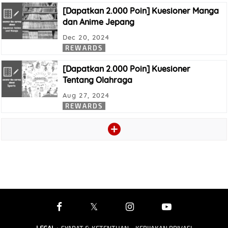
[Dapatkan 2.000 Poin] Kuesioner Manga
dan Anime Jepang
Dec 20, 2024
REWARDS
[Dapatkan 2.000 Poin] Kuesioner
Tentang Olahraga
Aug 27, 2024
REWARDS