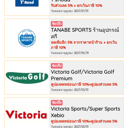
รับส่วนลด 5% + ยกเว้นภาษี 10%
วันหมดอายุคูปอง: 2027/07/31
ช้อปปิ้ง
TANABE SPORTS ร้านอุปกรณ์
สกี
ลดเพิ่มอีก 5% จากราคาหน้าร้าน + ยกเว้น
ภาษี 10%
วันหมดอายุคูปอง: 2027/05/31
ช้อปปิ้ง
Victoria Golf/Victoria Golf
Premium
คูปองลดหย่อนภาษี 10%+คูปองส่วนลด 5%
วันหมดอายุคูปอง: 2027/03/31
ช้อปปิ้ง
Victoria Sports/Super Sports
Xebio
คูปองลดหย่อนภาษี 10%+คูปองส่วนลด 5%
วันหมดอายุคูปอง: 2027/03/31