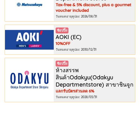
Tax-free & 5% discount, plus a gourmet
voucher included
วันหมดอายุคูปอง: 2026/08/31
ช้อปปิ้ง
AOKI (EC)
10%OFF
วันหมดอายุคูปอง: 2030/12/31
ช้อปปิ้ง
ห้างสรรพ
สินค้าOdakyu(Odakyu
Departmentstore) สาขาชินจูก
แลกรับบัตรส่วนลด 6%
วันหมดอายุคูปอง: 2028/03/31