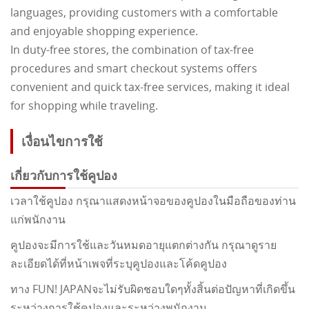
languages, providing customers with a comfortable
and enjoyable shopping experience.
In duty-free stores, the combination of tax-free
procedures and smart checkout systems offers
convenient and quick tax-free services, making it ideal
for shopping while traveling.
เงื่อนไขการใช้
เกี่ยวกับการใช้คูปอง
เวลาใช้คูปอง กรุณาแสดงหน้าจอของคูปองในมือถือของท่าน
แก่พนักงาน
คูปองจะมีการใช้และวันหมดอายุแตกต่างกัน กรุณาดูราย
ละเอียดได้ที่หน้าเพจที่ระบุคูปองและโค้ดคูปอง
ทาง FUN! JAPANจะไม่รับผิดชอบใดๆทั้งสิ้นต่อปัญหาที่เกิดขึ้น
ระหว่างการใช้คูปองและระหว่างพนักงาน