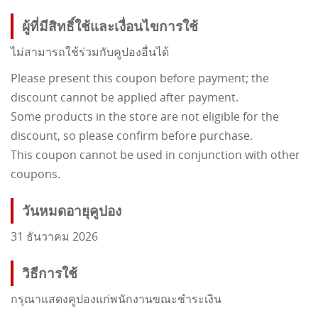
ผู้ที่มีสิทธิ์ใช้และเงื่อนไขการใช้
ไม่สามารถใช้ร่วมกับคูปองอื่นได้
Please present this coupon before payment; the
discount cannot be applied after payment.
Some products in the store are not eligible for the
discount, so please confirm before purchase.
This coupon cannot be used in conjunction with other
coupons.
วันหมดอายุคูปอง
31 ธันวาคม 2026
วิธีการใช้
กรุณาแสดงคูปองแก่พนักงานขณะชำระเงิน