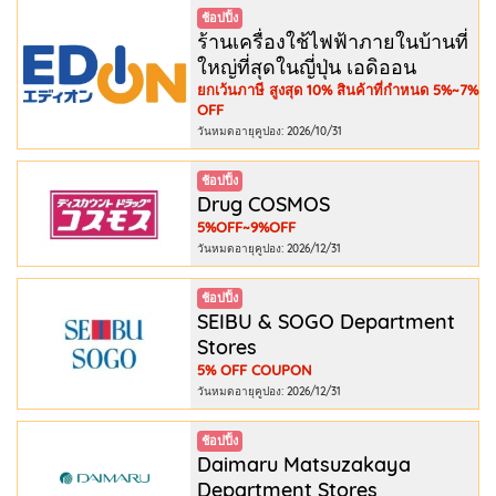
ช้อปปิ้ง
ร้านเครื่องใช้ไฟฟ้าภายในบ้านที่
ใหญ่ที่สุดในญี่ปุ่น เอดิออน
ยกเว้นภาษี สูงสุด 10% สินค้าที่กำหนด 5%~7%
OFF
วันหมดอายุคูปอง: 2026/10/31
ช้อปปิ้ง
Drug COSMOS
5%OFF~9%OFF
วันหมดอายุคูปอง: 2026/12/31
ช้อปปิ้ง
SEIBU & SOGO Department
Stores
5% OFF COUPON
วันหมดอายุคูปอง: 2026/12/31
ช้อปปิ้ง
Daimaru Matsuzakaya
Department Stores