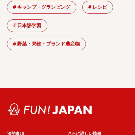
# キャンプ・グランピング
# レシピ
# 日本語学習
# 野菜・果物・ブランド農産物
法的事項
さらに詳しい情報