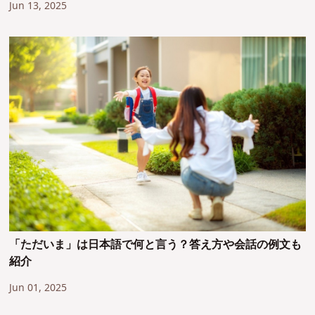
Jun 13, 2025
「ただいま」は日本語で何と言う？答え方や会話の例文も
紹介
Jun 01, 2025