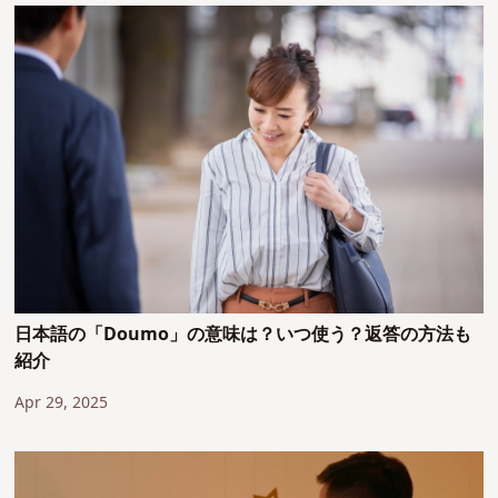
日本語の「Doumo」の意味は？いつ使う？返答の方法も
紹介
Apr 29, 2025