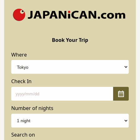
Book Your Trip
Where
Check In
Number of nights
Search on