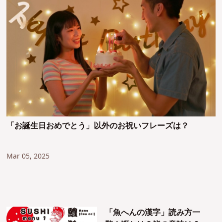
「お誕生日おめでとう」以外のお祝いフレーズは？
Mar 05, 2025
「魚へんの漢字」読み方一