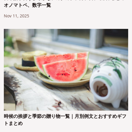
オノマトペ、数字一覧
Nov 11, 2025
時候の挨拶と季節の贈り物一覧｜月別例文とおすすめギフ
トまとめ