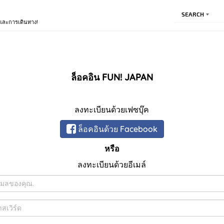
SEARCH
ีและการเดินทาง!
ล็อคอิน FUN! JAPAN
ลงทะเบียนด้วยเฟซบุ๊ค
ล็อคอินด้วย Facebook
หรือ
ลงทะเบียนด้วยอีเมล์
E-
Mail
รหัส
ผ่าน