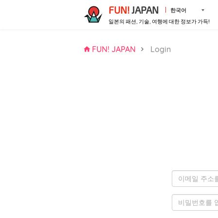
FUN!
JAPAN
한국어
일본의 패션, 기술, 여행에 대한 정보가 가득!
FUN! JAPAN
Login