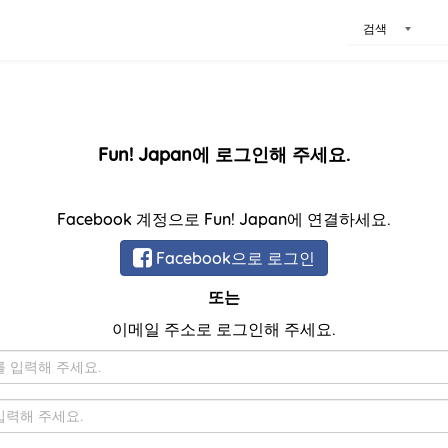
검색
Fun! Japan에 로그인해 주세요.
Facebook 계정으로 Fun! Japan에 연결하세요.
Facebook으로 로그인
또는
이메일 주소로 로그인해 주세요.
이
메
일
비
밀