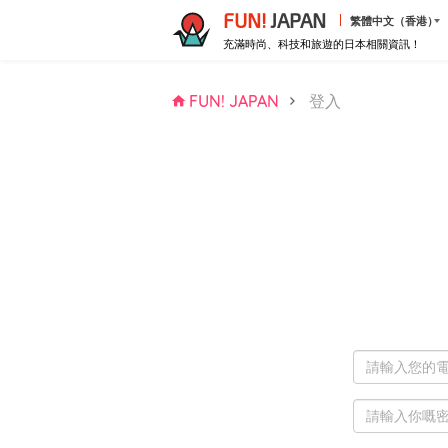
FUN!
JAPAN
繁體中文（香港）
充滿時尚、科技和旅遊的日本相關資訊！
FUN! JAPAN
登入